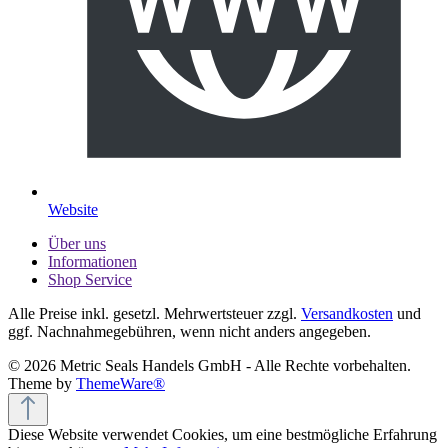
Website
Über uns
Informationen
Shop Service
Alle Preise inkl. gesetzl. Mehrwertsteuer zzgl.
Versandkosten
und
ggf. Nachnahmegebühren, wenn nicht anders angegeben.
© 2026 Metric Seals Handels GmbH - Alle Rechte vorbehalten.
Theme by
ThemeWare®
Diese Website verwendet Cookies, um eine bestmögliche Erfahrung