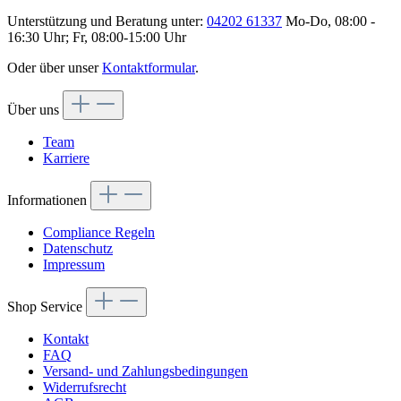
Unterstützung und Beratung unter:
04202 61337
Mo-Do, 08:00 -
16:30 Uhr; Fr, 08:00-15:00 Uhr
Oder über unser
Kontaktformular
.
Über uns
Team
Karriere
Informationen
Compliance Regeln
Datenschutz
Impressum
Shop Service
Kontakt
FAQ
Versand- und Zahlungsbedingungen
Widerrufsrecht