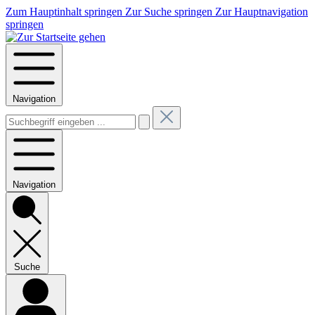
Zum Hauptinhalt springen
Zur Suche springen
Zur Hauptnavigation
springen
Navigation
Navigation
Suche