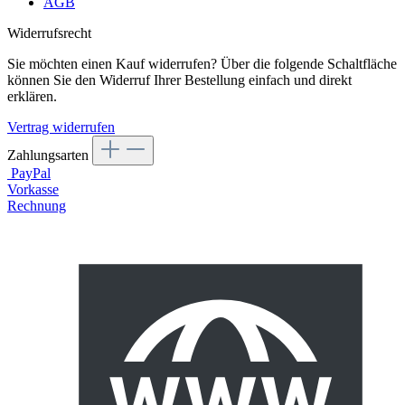
AGB
Widerrufsrecht
Sie möchten einen Kauf widerrufen? Über die folgende Schaltfläche
können Sie den Widerruf Ihrer Bestellung einfach und direkt
erklären.
Vertrag widerrufen
Zahlungsarten
PayPal
Vorkasse
Rechnung