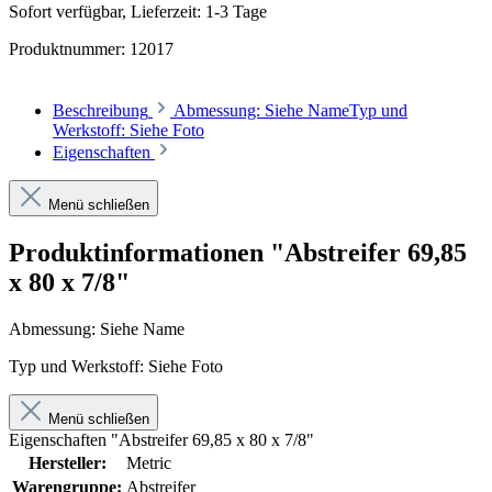
Sofort verfügbar, Lieferzeit: 1-3 Tage
Produktnummer:
12017
Beschreibung
Abmessung: Siehe NameTyp und
Werkstoff: Siehe Foto
Eigenschaften
Menü schließen
Produktinformationen "Abstreifer 69,85
x 80 x 7/8"
Abmessung: Siehe Name
Typ und Werkstoff: Siehe Foto
Menü schließen
Eigenschaften "Abstreifer 69,85 x 80 x 7/8"
Hersteller:
Metric
Warengruppe:
Abstreifer