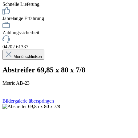
Schnelle Lieferung
Jahrelange Erfahrung
Zahlungssicherheit
04202 61337
Menü schließen
Abstreifer 69,85 x 80 x 7/8
Metric AB-23
Bildergalerie überspringen