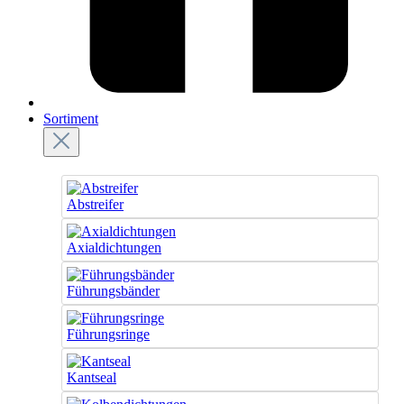
Sortiment
Abstreifer
Axialdichtungen
Führungsbänder
Führungsringe
Kantseal