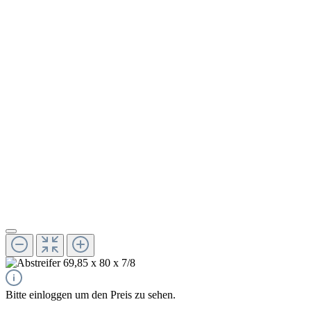
Bitte einloggen um den Preis zu sehen.