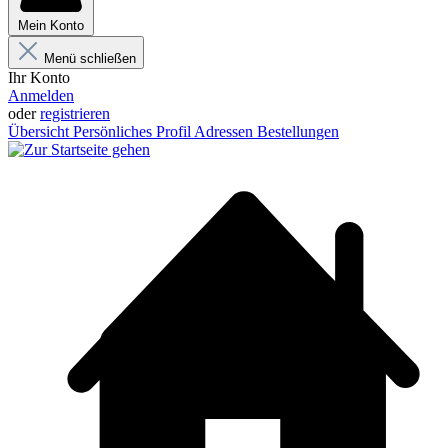
Mein Konto
Menü schließen
Ihr Konto
Anmelden
oder
registrieren
Übersicht
Persönliches Profil
Adressen
Bestellungen