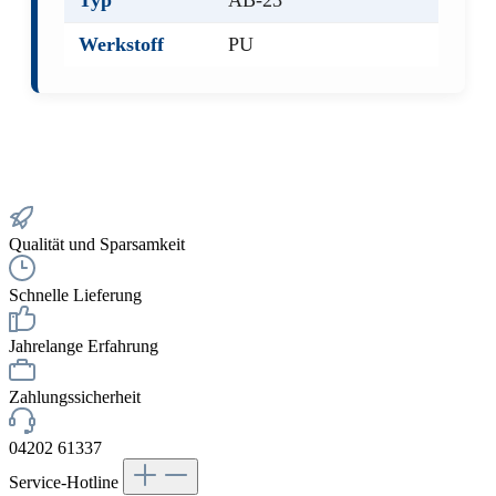
Typ
AB-23
Werkstoff
PU
Qualität und Sparsamkeit
Schnelle Lieferung
Jahrelange Erfahrung
Zahlungssicherheit
04202 61337
Service-Hotline