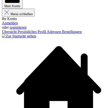
Mein Konto
Menü schließen
Ihr Konto
Anmelden
oder
registrieren
Übersicht
Persönliches Profil
Adressen
Bestellungen