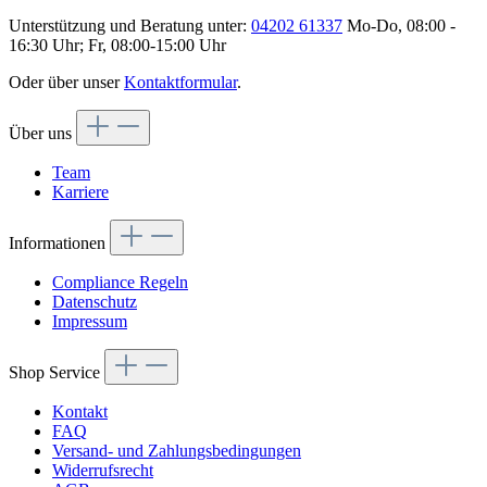
Unterstützung und Beratung unter:
04202 61337
Mo-Do, 08:00 -
16:30 Uhr; Fr, 08:00-15:00 Uhr
Oder über unser
Kontaktformular
.
Über uns
Team
Karriere
Informationen
Compliance Regeln
Datenschutz
Impressum
Shop Service
Kontakt
FAQ
Versand- und Zahlungsbedingungen
Widerrufsrecht