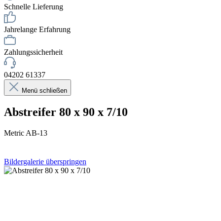
Schnelle Lieferung
Jahrelange Erfahrung
Zahlungssicherheit
04202 61337
Menü schließen
Abstreifer 80 x 90 x 7/10
Metric AB-13
Bildergalerie überspringen