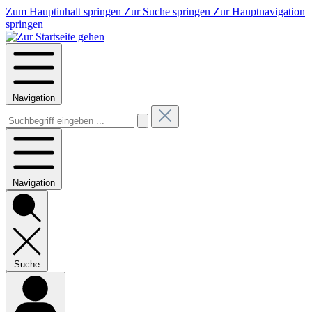
Zum Hauptinhalt springen
Zur Suche springen
Zur Hauptnavigation
springen
Navigation
Navigation
Suche