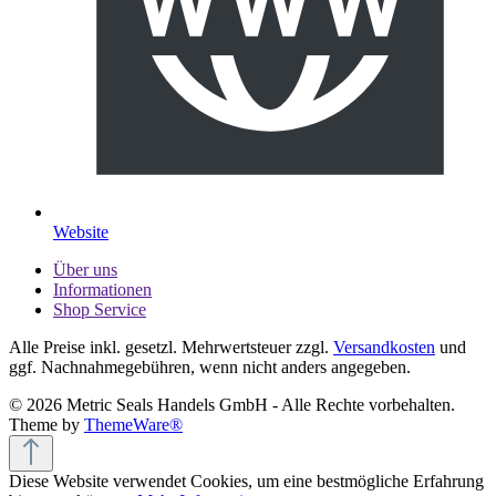
Website
Über uns
Informationen
Shop Service
Alle Preise inkl. gesetzl. Mehrwertsteuer zzgl.
Versandkosten
und
ggf. Nachnahmegebühren, wenn nicht anders angegeben.
© 2026 Metric Seals Handels GmbH - Alle Rechte vorbehalten.
Theme by
ThemeWare®
Diese Website verwendet Cookies, um eine bestmögliche Erfahrung