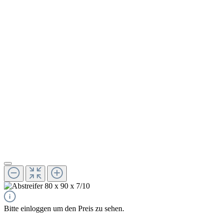
Bitte einloggen um den Preis zu sehen.