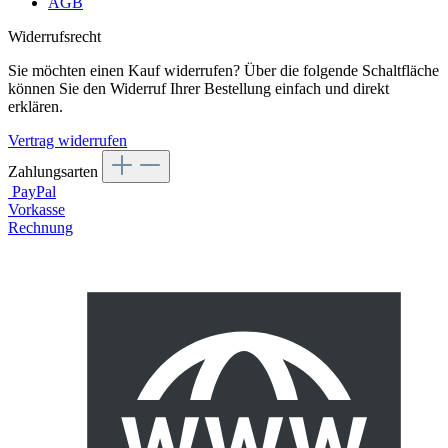
AGB
Widerrufsrecht
Sie möchten einen Kauf widerrufen? Über die folgende Schaltfläche
können Sie den Widerruf Ihrer Bestellung einfach und direkt
erklären.
Vertrag widerrufen
Zahlungsarten
PayPal
Vorkasse
Rechnung