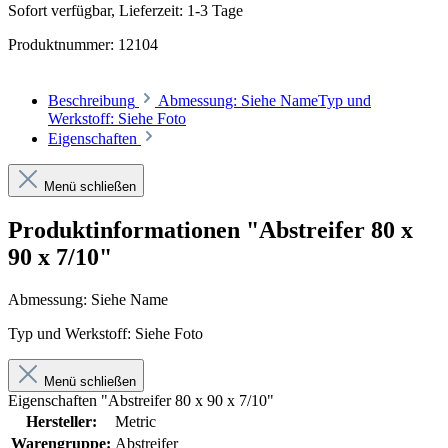
Sofort verfügbar, Lieferzeit: 1-3 Tage
Produktnummer:
12104
Beschreibung
Abmessung: Siehe NameTyp und
Werkstoff: Siehe Foto
Eigenschaften
Menü schließen
Produktinformationen "Abstreifer 80 x
90 x 7/10"
Abmessung: Siehe Name
Typ und Werkstoff: Siehe Foto
Menü schließen
Eigenschaften "Abstreifer 80 x 90 x 7/10"
Hersteller:
Metric
Warengruppe:
Abstreifer