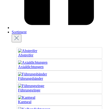
Sortiment
Abstreifer
Axialdichtungen
Führungsbänder
Führungsringe
Kantseal