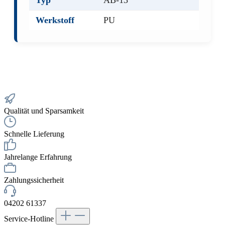
Typ
AB-13
Werkstoff
PU
Qualität und Sparsamkeit
Schnelle Lieferung
Jahrelange Erfahrung
Zahlungssicherheit
04202 61337
Service-Hotline