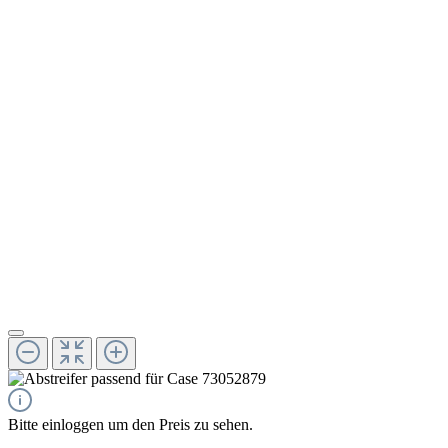
Bitte einloggen um den Preis zu sehen.