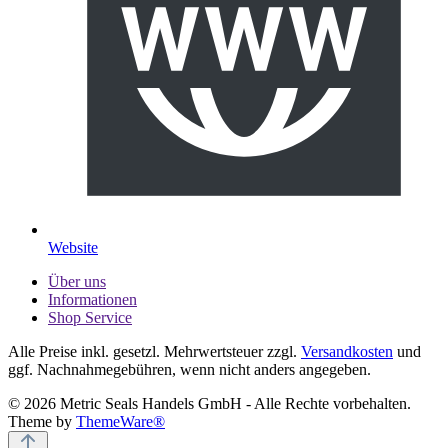
Website
Über uns
Informationen
Shop Service
Alle Preise inkl. gesetzl. Mehrwertsteuer zzgl.
Versandkosten
und
ggf. Nachnahmegebühren, wenn nicht anders angegeben.
© 2026 Metric Seals Handels GmbH - Alle Rechte vorbehalten.
Theme by
ThemeWare®