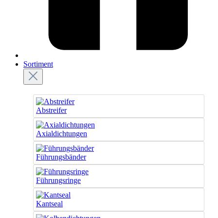
Sortiment
Abstreifer
Axialdichtungen
Führungsbänder
Führungsringe
Kantseal