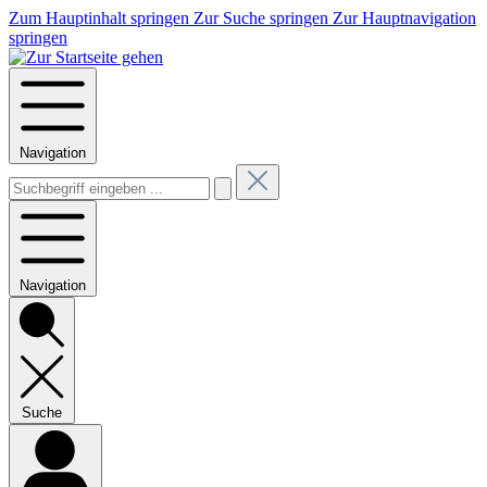
Zum Hauptinhalt springen
Zur Suche springen
Zur Hauptnavigation
springen
Navigation
Navigation
Suche