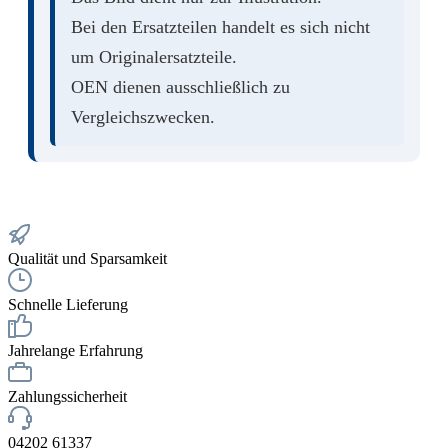
Bei den Ersatzteilen handelt es sich nicht
um Originalersatzteile.
OEN dienen ausschließlich zu
Vergleichszwecken.
Qualität und Sparsamkeit
Schnelle Lieferung
Jahrelange Erfahrung
Zahlungssicherheit
04202 61337