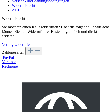
Versand- und Zahlungsbedingungen
Widerrufsrecht
AGB
Widerrufsrecht
Sie möchten einen Kauf widerrufen? Über die folgende Schaltfläche
können Sie den Widerruf Ihrer Bestellung einfach und direkt
erklären.
Vertrag widerrufen
Zahlungsarten
PayPal
Vorkasse
Rechnung