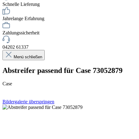
Schnelle Lieferung
Jahrelange Erfahrung
Zahlungssicherheit
04202 61337
Menü schließen
Abstreifer passend für Case 73052879
Case
Bildergalerie überspringen