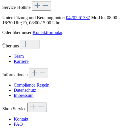
Service-Hotline
Unterstützung und Beratung unter:
04202 61337
Mo-Do, 08:00 -
16:30 Uhr; Fr, 08:00-15:00 Uhr
Oder über unser
Kontaktformular
.
Über uns
Team
Karriere
Informationen
Compliance Regeln
Datenschutz
Impressum
Shop Service
Kontakt
FAQ