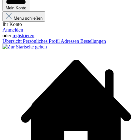
Mein Konto
Menü schließen
Ihr Konto
Anmelden
oder
registrieren
Übersicht
Persönliches Profil
Adressen
Bestellungen