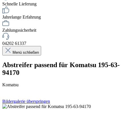
Schnelle Lieferung
Jahrelange Erfahrung
Zahlungssicherheit
04202 61337
Menü schließen
Abstreifer passend für Komatsu 195-63-
94170
Komatsu
Bildergalerie überspringen