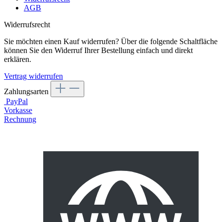
AGB
Widerrufsrecht
Sie möchten einen Kauf widerrufen? Über die folgende Schaltfläche
können Sie den Widerruf Ihrer Bestellung einfach und direkt
erklären.
Vertrag widerrufen
Zahlungsarten
PayPal
Vorkasse
Rechnung