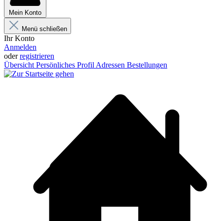
Mein Konto
Menü schließen
Ihr Konto
Anmelden
oder
registrieren
Übersicht
Persönliches Profil
Adressen
Bestellungen