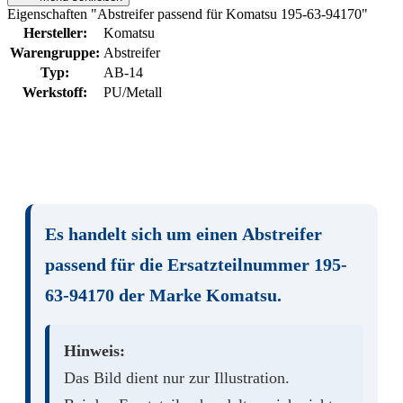
Eigenschaften "Abstreifer passend für Komatsu 195-63-94170"
Hersteller:
Komatsu
Warengruppe:
Abstreifer
Typ:
AB-14
Werkstoff:
PU/Metall
Es handelt sich um einen
Abstreifer
passend für die Ersatzteilnummer
195-
63-94170
der Marke
Komatsu
.
Hinweis:
Das Bild dient nur zur Illustration.