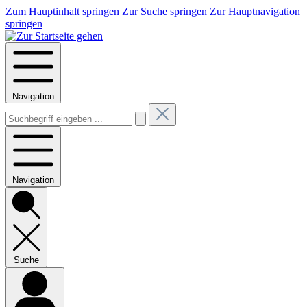
Zum Hauptinhalt springen
Zur Suche springen
Zur Hauptnavigation
springen
Navigation
Navigation
Suche