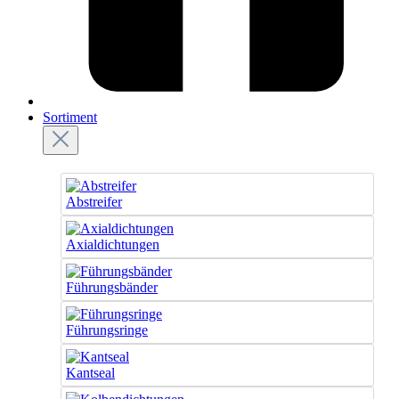
Sortiment
Abstreifer
Axialdichtungen
Führungsbänder
Führungsringe
Kantseal