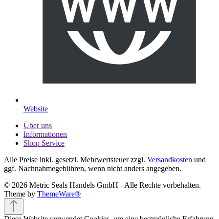
Website
Über uns
Informationen
Shop Service
Alle Preise inkl. gesetzl. Mehrwertsteuer zzgl.
Versandkosten
und
ggf. Nachnahmegebühren, wenn nicht anders angegeben.
© 2026 Metric Seals Handels GmbH - Alle Rechte vorbehalten.
Theme by
ThemeWare®
Diese Website verwendet Cookies, um eine bestmögliche Erfahrung