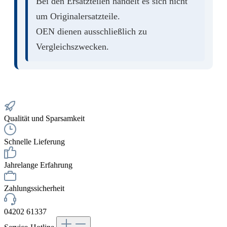
Bei den Ersatzteilen handelt es sich nicht
um Originalersatzteile.
OEN dienen ausschließlich zu
Vergleichszwecken.
Qualität und Sparsamkeit
Schnelle Lieferung
Jahrelange Erfahrung
Zahlungssicherheit
04202 61337