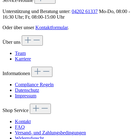
Service-Hotline
Unterstützung und Beratung unter:
04202 61337
Mo-Do, 08:00 -
16:30 Uhr; Fr, 08:00-15:00 Uhr
Oder über unser
Kontaktformular
.
Über uns
Team
Karriere
Informationen
Compliance Regeln
Datenschutz
Impressum
Shop Service
Kontakt
FAQ
Versand- und Zahlungsbedingungen
Widerrufsrecht