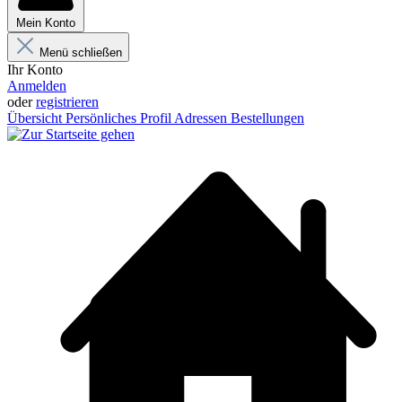
Mein Konto
Menü schließen
Ihr Konto
Anmelden
oder
registrieren
Übersicht
Persönliches Profil
Adressen
Bestellungen