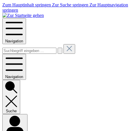
Zum Hauptinhalt springen
Zur Suche springen
Zur Hauptnavigation
springen
Navigation
Navigation
Suche