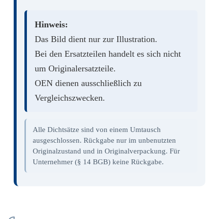
Hinweis:
Das Bild dient nur zur Illustration.
Bei den Ersatzteilen handelt es sich nicht
um Originalersatzteile.
OEN dienen ausschließlich zu
Vergleichszwecken.
Alle Dichtsätze sind von einem Umtausch
ausgeschlossen. Rückgabe nur im unbenutzten
Originalzustand und in Originalverpackung. Für
Unternehmer (§ 14 BGB) keine Rückgabe.