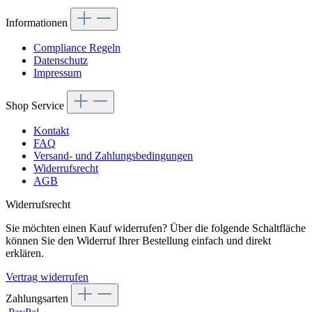
Informationen
Compliance Regeln
Datenschutz
Impressum
Shop Service
Kontakt
FAQ
Versand- und Zahlungsbedingungen
Widerrufsrecht
AGB
Widerrufsrecht
Sie möchten einen Kauf widerrufen? Über die folgende Schaltfläche
können Sie den Widerruf Ihrer Bestellung einfach und direkt
erklären.
Vertrag widerrufen
Zahlungsarten