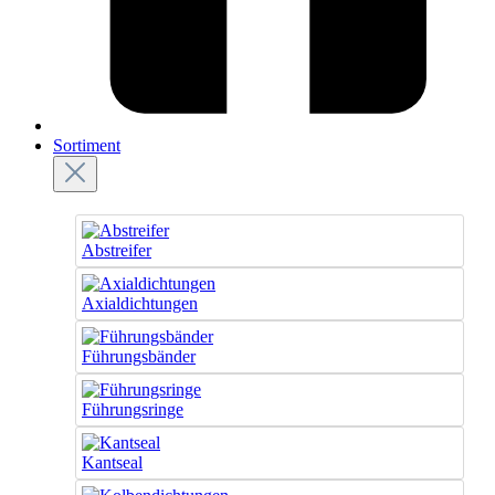
Sortiment
Abstreifer
Axialdichtungen
Führungsbänder
Führungsringe
Kantseal