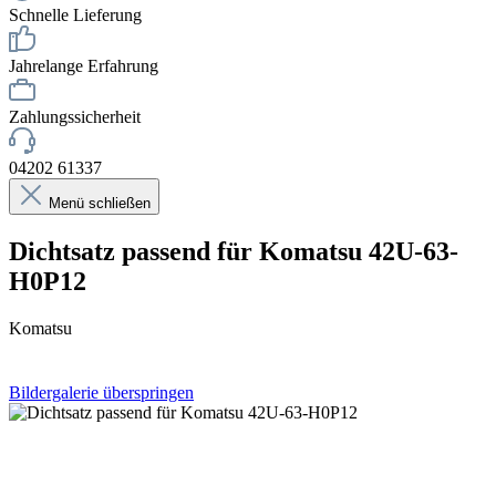
Schnelle Lieferung
Jahrelange Erfahrung
Zahlungssicherheit
04202 61337
Menü schließen
Dichtsatz passend für Komatsu 42U-63-
H0P12
Komatsu
Bildergalerie überspringen