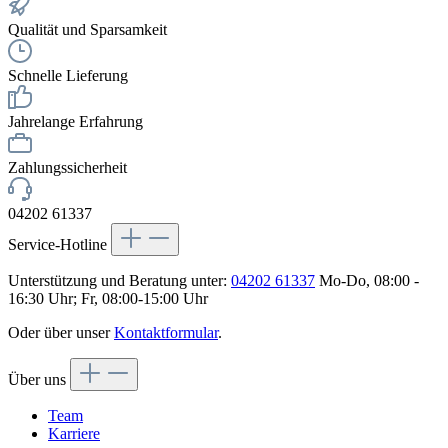
Qualität und Sparsamkeit
Schnelle Lieferung
Jahrelange Erfahrung
Zahlungssicherheit
04202 61337
Service-Hotline
Unterstützung und Beratung unter:
04202 61337
Mo-Do, 08:00 -
16:30 Uhr; Fr, 08:00-15:00 Uhr
Oder über unser
Kontaktformular
.
Über uns
Team
Karriere