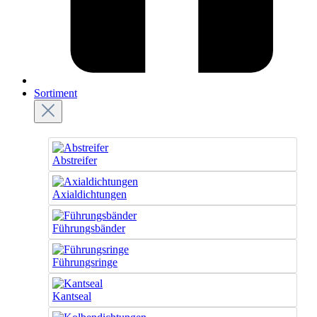
Sortiment
Abstreifer
Axialdichtungen
Führungsbänder
Führungsringe
Kantseal