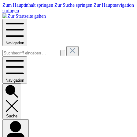
Zum Hauptinhalt springen
Zur Suche springen
Zur Hauptnavigation
springen
Navigation
Navigation
Suche