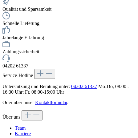
Qualität und Sparsamkeit
Schnelle Lieferung
Jahrelange Erfahrung
Zahlungssicherheit
04202 61337
Service-Hotline
Unterstützung und Beratung unter:
04202 61337
Mo-Do, 08:00 -
16:30 Uhr; Fr, 08:00-15:00 Uhr
Oder über unser
Kontaktformular
.
Über uns
Team
Karriere