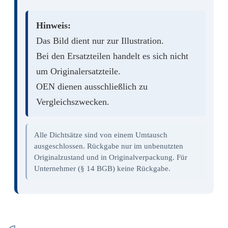
Hinweis:
Das Bild dient nur zur Illustration.
Bei den Ersatzteilen handelt es sich nicht
um Originalersatzteile.
OEN dienen ausschließlich zu
Vergleichszwecken.
Alle Dichtsätze sind von einem Umtausch
ausgeschlossen. Rückgabe nur im unbenutzten
Originalzustand und in Originalverpackung. Für
Unternehmer (§ 14 BGB) keine Rückgabe.