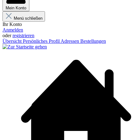
Mein Konto
Menü schließen
Ihr Konto
Anmelden
oder
registrieren
Übersicht
Persönliches Profil
Adressen
Bestellungen