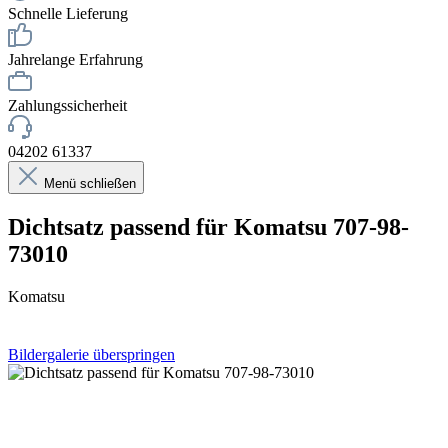
Schnelle Lieferung
Jahrelange Erfahrung
Zahlungssicherheit
04202 61337
Menü schließen
Dichtsatz passend für Komatsu 707-98-
73010
Komatsu
Bildergalerie überspringen