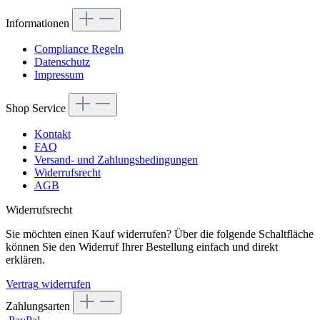
Informationen
Compliance Regeln
Datenschutz
Impressum
Shop Service
Kontakt
FAQ
Versand- und Zahlungsbedingungen
Widerrufsrecht
AGB
Widerrufsrecht
Sie möchten einen Kauf widerrufen? Über die folgende Schaltfläche
können Sie den Widerruf Ihrer Bestellung einfach und direkt
erklären.
Vertrag widerrufen
Zahlungsarten