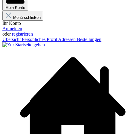
Mein Konto
Menü schließen
Ihr Konto
Anmelden
oder
registrieren
Übersicht
Persönliches Profil
Adressen
Bestellungen