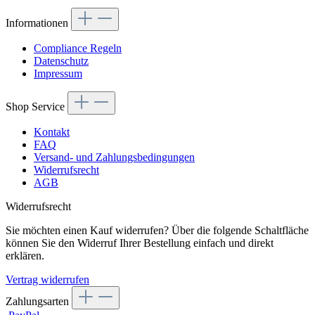
Informationen
Compliance Regeln
Datenschutz
Impressum
Shop Service
Kontakt
FAQ
Versand- und Zahlungsbedingungen
Widerrufsrecht
AGB
Widerrufsrecht
Sie möchten einen Kauf widerrufen? Über die folgende Schaltfläche
können Sie den Widerruf Ihrer Bestellung einfach und direkt
erklären.
Vertrag widerrufen
Zahlungsarten