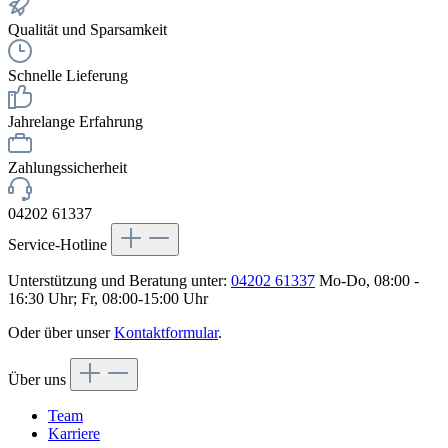
Qualität und Sparsamkeit
Schnelle Lieferung
Jahrelange Erfahrung
Zahlungssicherheit
04202 61337
Service-Hotline
Unterstützung und Beratung unter:
04202 61337
Mo-Do, 08:00 -
16:30 Uhr; Fr, 08:00-15:00 Uhr
Oder über unser
Kontaktformular
.
Über uns
Team
Karriere