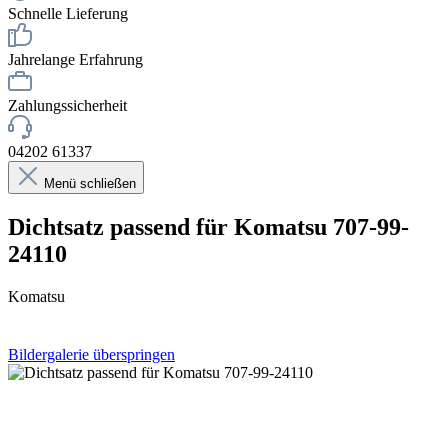
Schnelle Lieferung
Jahrelange Erfahrung
Zahlungssicherheit
04202 61337
Menü schließen
Dichtsatz passend für Komatsu 707-99-
24110
Komatsu
Bildergalerie überspringen