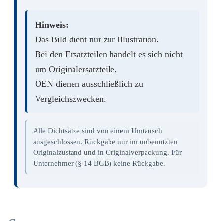
Hinweis:
Das Bild dient nur zur Illustration.
Bei den Ersatzteilen handelt es sich nicht
um Originalersatzteile.
OEN dienen ausschließlich zu
Vergleichszwecken.
Alle Dichtsätze sind von einem Umtausch
ausgeschlossen. Rückgabe nur im unbenutzten
Originalzustand und in Originalverpackung. Für
Unternehmer (§ 14 BGB) keine Rückgabe.