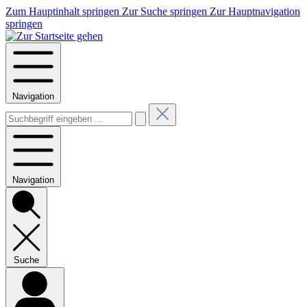
Zum Hauptinhalt springen
Zur Suche springen
Zur Hauptnavigation
springen
Navigation
Navigation
Suche