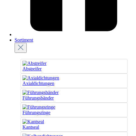
Sortiment
Abstreifer
Axialdichtungen
Führungsbänder
Führungsringe
Kantseal