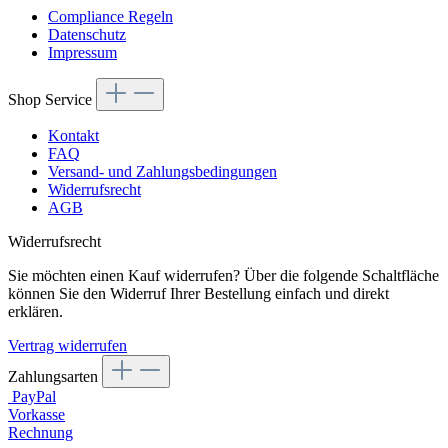
Compliance Regeln
Datenschutz
Impressum
Shop Service
Kontakt
FAQ
Versand- und Zahlungsbedingungen
Widerrufsrecht
AGB
Widerrufsrecht
Sie möchten einen Kauf widerrufen? Über die folgende Schaltfläche
können Sie den Widerruf Ihrer Bestellung einfach und direkt
erklären.
Vertrag widerrufen
Zahlungsarten
PayPal
Vorkasse
Rechnung