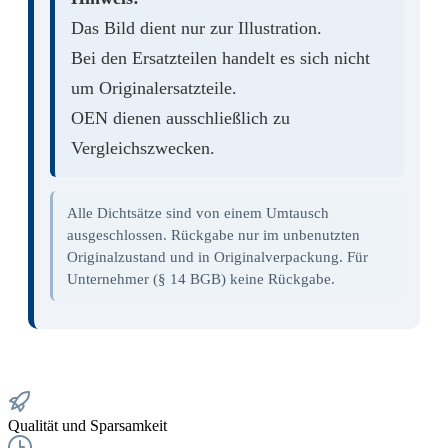
Das Bild dient nur zur Illustration.
Bei den Ersatzteilen handelt es sich nicht
um Originalersatzteile.
OEN dienen ausschließlich zu
Vergleichszwecken.
Alle Dichtsätze sind von einem Umtausch
ausgeschlossen. Rückgabe nur im unbenutzten
Originalzustand und in Originalverpackung. Für
Unternehmer (§ 14 BGB) keine Rückgabe.
Qualität und Sparsamkeit