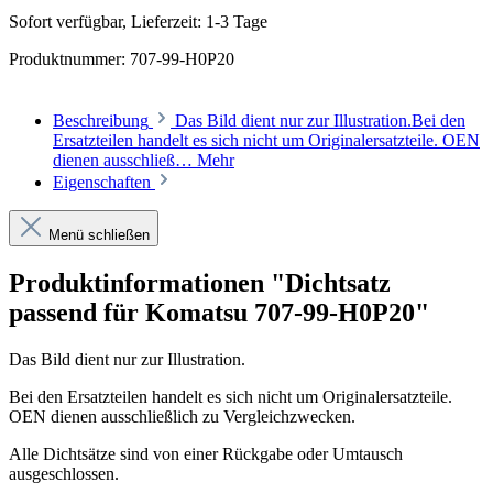
Sofort verfügbar, Lieferzeit: 1-3 Tage
Produktnummer:
707-99-H0P20
Beschreibung
Das Bild dient nur zur Illustration.Bei den
Ersatzteilen handelt es sich nicht um Originalersatzteile. OEN
dienen ausschließ…
Mehr
Eigenschaften
Menü schließen
Produktinformationen "Dichtsatz
passend für Komatsu 707-99-H0P20"
Das Bild dient nur zur Illustration.
Bei den Ersatzteilen handelt es sich nicht um Originalersatzteile.
OEN dienen ausschließlich zu Vergleichzwecken.
Alle Dichtsätze sind von einer Rückgabe oder Umtausch
ausgeschlossen.