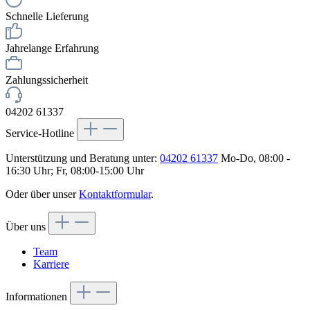
Schnelle Lieferung
Jahrelange Erfahrung
Zahlungssicherheit
04202 61337
Service-Hotline
Unterstützung und Beratung unter:
04202 61337
Mo-Do, 08:00 -
16:30 Uhr; Fr, 08:00-15:00 Uhr
Oder über unser
Kontaktformular
.
Über uns
Team
Karriere
Informationen