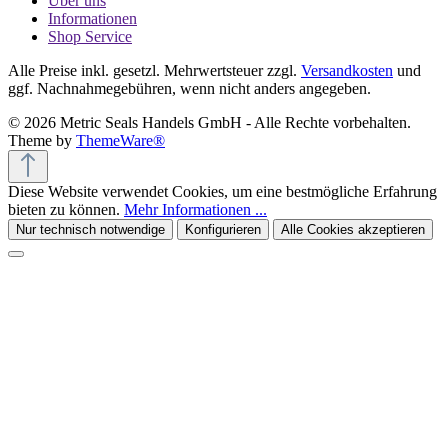
Über uns
Informationen
Shop Service
Alle Preise inkl. gesetzl. Mehrwertsteuer zzgl.
Versandkosten
und
ggf. Nachnahmegebühren, wenn nicht anders angegeben.
© 2026 Metric Seals Handels GmbH - Alle Rechte vorbehalten.
Theme by
ThemeWare®
Diese Website verwendet Cookies, um eine bestmögliche Erfahrung
bieten zu können.
Mehr Informationen ...
Nur technisch notwendige
Konfigurieren
Alle Cookies akzeptieren