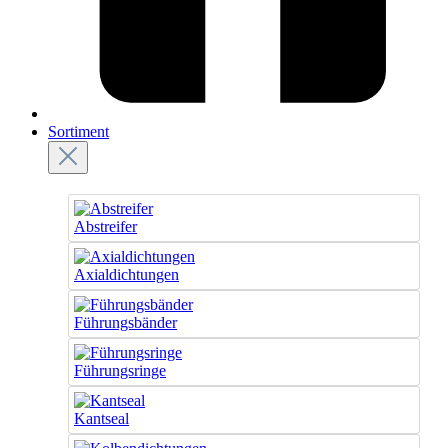
Sortiment
Abstreifer
Axialdichtungen
Führungsbänder
Führungsringe
Kantseal