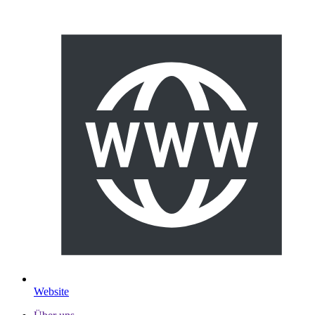
Website