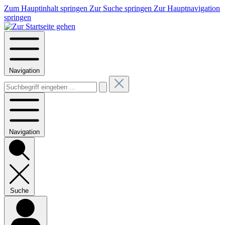
Zum Hauptinhalt springen
Zur Suche springen
Zur Hauptnavigation
springen
Navigation
Navigation
Suche