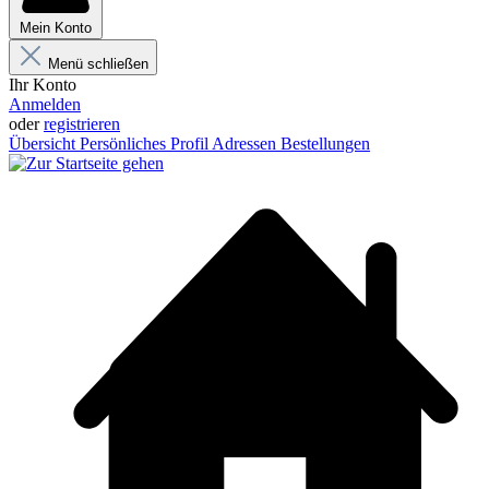
Mein Konto
Menü schließen
Ihr Konto
Anmelden
oder
registrieren
Übersicht
Persönliches Profil
Adressen
Bestellungen