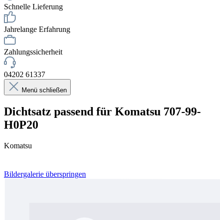
Schnelle Lieferung
Jahrelange Erfahrung
Zahlungssicherheit
04202 61337
Menü schließen
Dichtsatz passend für Komatsu 707-99-
H0P20
Komatsu
Bildergalerie überspringen