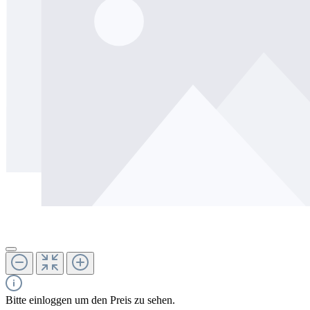
Bitte einloggen um den Preis zu sehen.