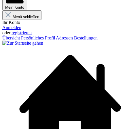
Mein Konto
Menü schließen
Ihr Konto
Anmelden
oder
registrieren
Übersicht
Persönliches Profil
Adressen
Bestellungen