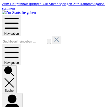
Zum Hauptinhalt springen
Zur Suche springen
Zur Hauptnavigation
springen
Navigation
Navigation
Suche