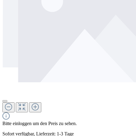
Bitte einloggen um den Preis zu sehen.
Sofort verfügbar, Lieferzeit: 1-3 Tage