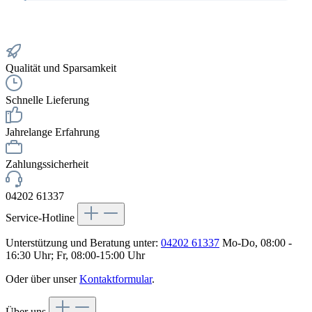
Qualität und Sparsamkeit
Schnelle Lieferung
Jahrelange Erfahrung
Zahlungssicherheit
04202 61337
Service-Hotline
Unterstützung und Beratung unter:
04202 61337
Mo-Do, 08:00 -
16:30 Uhr; Fr, 08:00-15:00 Uhr
Oder über unser
Kontaktformular
.
Über uns