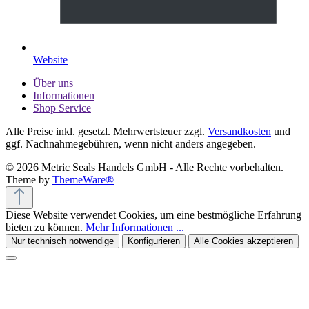
Website
Über uns
Informationen
Shop Service
Alle Preise inkl. gesetzl. Mehrwertsteuer zzgl.
Versandkosten
und
ggf. Nachnahmegebühren, wenn nicht anders angegeben.
© 2026 Metric Seals Handels GmbH - Alle Rechte vorbehalten.
Theme by
ThemeWare®
Diese Website verwendet Cookies, um eine bestmögliche Erfahrung
bieten zu können.
Mehr Informationen ...
Nur technisch notwendige
Konfigurieren
Alle Cookies akzeptieren