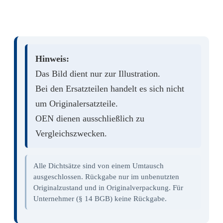
Hinweis:
Das Bild dient nur zur Illustration.
Bei den Ersatzteilen handelt es sich nicht
um Originalersatzteile.
OEN dienen ausschließlich zu
Vergleichszwecken.
Alle Dichtsätze sind von einem Umtausch
ausgeschlossen. Rückgabe nur im unbenutzten
Originalzustand und in Originalverpackung. Für
Unternehmer (§ 14 BGB) keine Rückgabe.