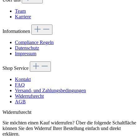
Team
Karriere
Informationen
Compliance Regeln
Datenschutz
Impressum
Shop Service
Kontakt
FAQ
Versand- und Zahlungsbedingungen
Widerrufsrecht
AGB
Widerrufsrecht
Sie möchten einen Kauf widerrufen? Über die folgende Schaltfläche
können Sie den Widerruf Ihrer Bestellung einfach und direkt
erklären.