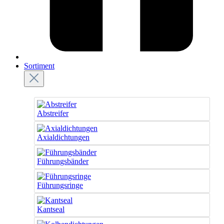
Sortiment
Abstreifer
Axialdichtungen
Führungsbänder
Führungsringe
Kantseal