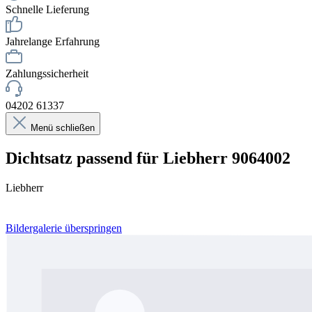
Schnelle Lieferung
Jahrelange Erfahrung
Zahlungssicherheit
04202 61337
Menü schließen
Dichtsatz passend für Liebherr 9064002
Liebherr
Bildergalerie überspringen