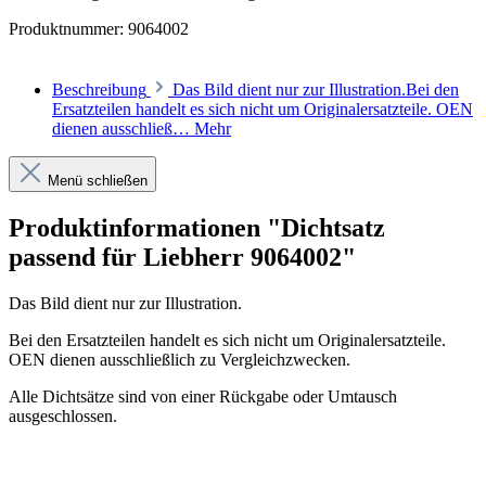
Produktnummer:
9064002
Beschreibung
Das Bild dient nur zur Illustration.Bei den
Ersatzteilen handelt es sich nicht um Originalersatzteile. OEN
dienen ausschließ…
Mehr
Menü schließen
Produktinformationen "Dichtsatz
passend für Liebherr 9064002"
Das Bild dient nur zur Illustration.
Bei den Ersatzteilen handelt es sich nicht um Originalersatzteile.
OEN dienen ausschließlich zu Vergleichzwecken.
Alle Dichtsätze sind von einer Rückgabe oder Umtausch
ausgeschlossen.