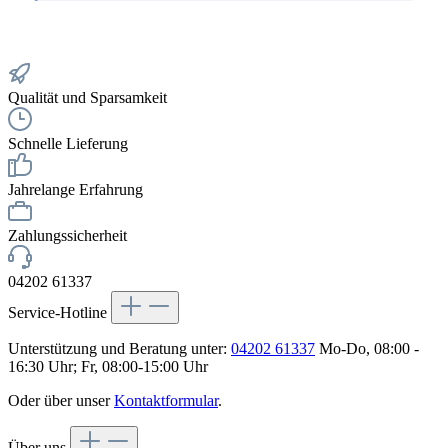
Qualität und Sparsamkeit
Schnelle Lieferung
Jahrelange Erfahrung
Zahlungssicherheit
04202 61337
Service-Hotline
Unterstützung und Beratung unter:
04202 61337
Mo-Do, 08:00 -
16:30 Uhr; Fr, 08:00-15:00 Uhr
Oder über unser
Kontaktformular
.
Über uns