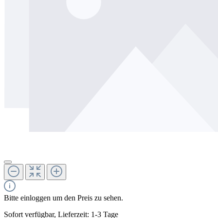
Bitte einloggen um den Preis zu sehen.
Sofort verfügbar, Lieferzeit: 1-3 Tage