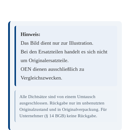
Hinweis:
Das Bild dient nur zur Illustration.
Bei den Ersatzteilen handelt es sich nicht
um Originalersatzteile.
OEN dienen ausschließlich zu
Vergleichszwecken.
Alle Dichtsätze sind von einem Umtausch
ausgeschlossen. Rückgabe nur im unbenutzten
Originalzustand und in Originalverpackung. Für
Unternehmer (§ 14 BGB) keine Rückgabe.