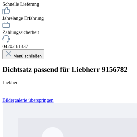
Schnelle Lieferung
Jahrelange Erfahrung
Zahlungssicherheit
04202 61337
Menü schließen
Dichtsatz passend für Liebherr 9156782
Liebherr
Bildergalerie überspringen