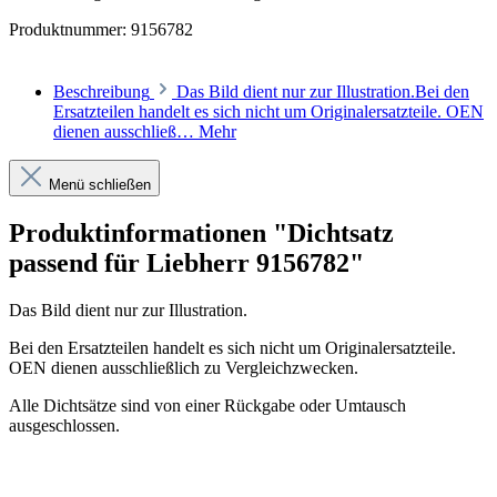
Produktnummer:
9156782
Beschreibung
Das Bild dient nur zur Illustration.Bei den
Ersatzteilen handelt es sich nicht um Originalersatzteile. OEN
dienen ausschließ…
Mehr
Menü schließen
Produktinformationen "Dichtsatz
passend für Liebherr 9156782"
Das Bild dient nur zur Illustration.
Bei den Ersatzteilen handelt es sich nicht um Originalersatzteile.
OEN dienen ausschließlich zu Vergleichzwecken.
Alle Dichtsätze sind von einer Rückgabe oder Umtausch
ausgeschlossen.