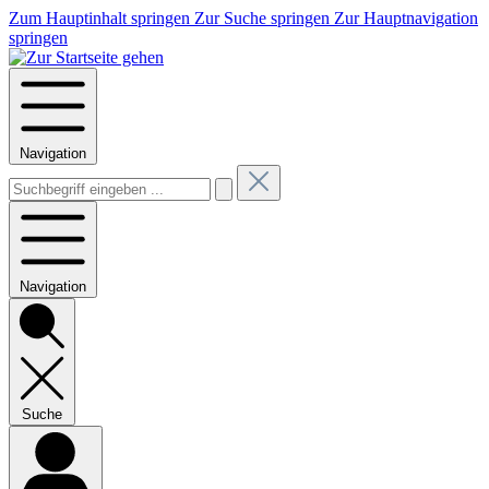
Zum Hauptinhalt springen
Zur Suche springen
Zur Hauptnavigation
springen
Navigation
Navigation
Suche