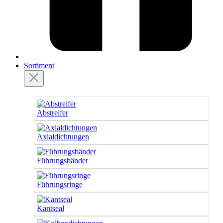
Sortiment
Abstreifer
Axialdichtungen
Führungsbänder
Führungsringe
Kantseal