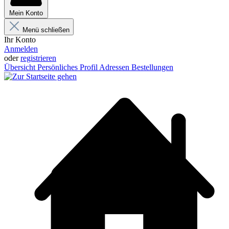
Mein Konto
Menü schließen
Ihr Konto
Anmelden
oder
registrieren
Übersicht
Persönliches Profil
Adressen
Bestellungen