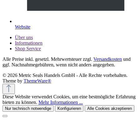
Website
Über uns
Informationen
Shop Service
Alle Preise inkl. gesetzl. Mehrwertsteuer zzgl.
Versandkosten
und
ggf. Nachnahmegebühren, wenn nicht anders angegeben.
© 2026 Metric Seals Handels GmbH - Alle Rechte vorbehalten.
Theme by
ThemeWare®
Diese Website verwendet Cookies, um eine bestmögliche Erfahrung
bieten zu können.
Mehr Informationen ...
Nur technisch notwendige
Konfigurieren
Alle Cookies akzeptieren