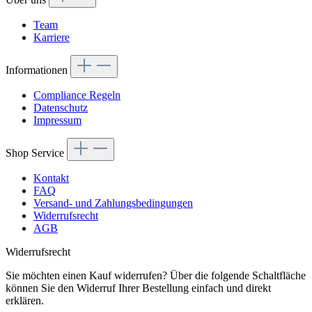
Team
Karriere
Informationen
Compliance Regeln
Datenschutz
Impressum
Shop Service
Kontakt
FAQ
Versand- und Zahlungsbedingungen
Widerrufsrecht
AGB
Widerrufsrecht
Sie möchten einen Kauf widerrufen? Über die folgende Schaltfläche
können Sie den Widerruf Ihrer Bestellung einfach und direkt
erklären.