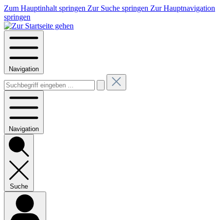
Zum Hauptinhalt springen
Zur Suche springen
Zur Hauptnavigation
springen
Navigation
Navigation
Suche