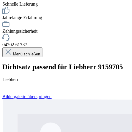
Schnelle Lieferung
Jahrelange Erfahrung
Zahlungssicherheit
04202 61337
Menü schließen
Dichtsatz passend für Liebherr 9159705
Liebherr
Bildergalerie überspringen