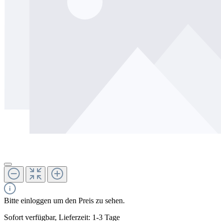
Bitte einloggen um den Preis zu sehen.
Sofort verfügbar, Lieferzeit: 1-3 Tage