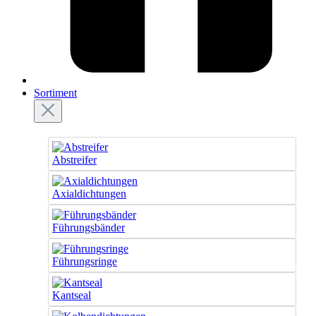
Sortiment
Abstreifer
Axialdichtungen
Führungsbänder
Führungsringe
Kantseal