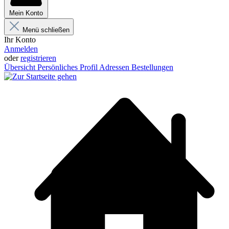
Mein Konto
Menü schließen
Ihr Konto
Anmelden
oder
registrieren
Übersicht
Persönliches Profil
Adressen
Bestellungen