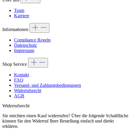
Team
Karriere
Informationen
Compliance Regeln
Datenschutz
Impressum
Shop Service
Kontakt
FAQ
Versand- und Zahlungsbedingungen
Widerrufsrecht
AGB
Widerrufsrecht
Sie möchten einen Kauf widerrufen? Über die folgende Schaltfläche
können Sie den Widerruf Ihrer Bestellung einfach und direkt
erklären.