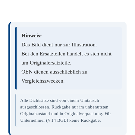
Hinweis:
Das Bild dient nur zur Illustration.
Bei den Ersatzteilen handelt es sich nicht
um Originalersatzteile.
OEN dienen ausschließlich zu
Vergleichszwecken.
Alle Dichtsätze sind von einem Umtausch
ausgeschlossen. Rückgabe nur im unbenutzten
Originalzustand und in Originalverpackung. Für
Unternehmer (§ 14 BGB) keine Rückgabe.