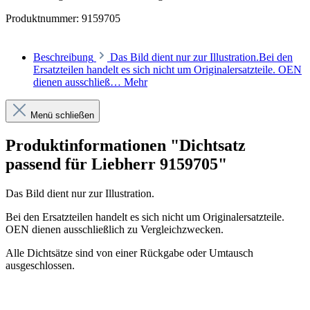
Produktnummer:
9159705
Beschreibung
Das Bild dient nur zur Illustration.Bei den
Ersatzteilen handelt es sich nicht um Originalersatzteile. OEN
dienen ausschließ…
Mehr
Menü schließen
Produktinformationen "Dichtsatz
passend für Liebherr 9159705"
Das Bild dient nur zur Illustration.
Bei den Ersatzteilen handelt es sich nicht um Originalersatzteile.
OEN dienen ausschließlich zu Vergleichzwecken.
Alle Dichtsätze sind von einer Rückgabe oder Umtausch
ausgeschlossen.