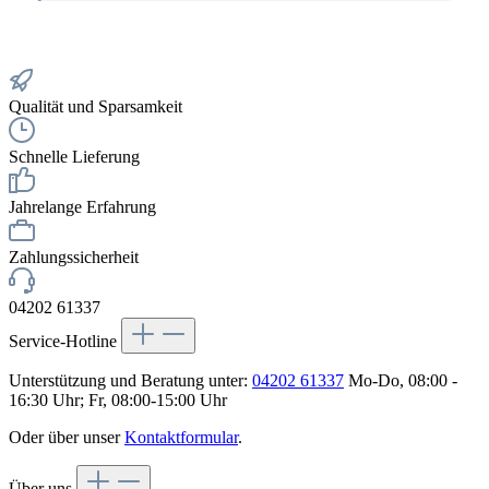
Qualität und Sparsamkeit
Schnelle Lieferung
Jahrelange Erfahrung
Zahlungssicherheit
04202 61337
Service-Hotline
Unterstützung und Beratung unter:
04202 61337
Mo-Do, 08:00 -
16:30 Uhr; Fr, 08:00-15:00 Uhr
Oder über unser
Kontaktformular
.
Über uns