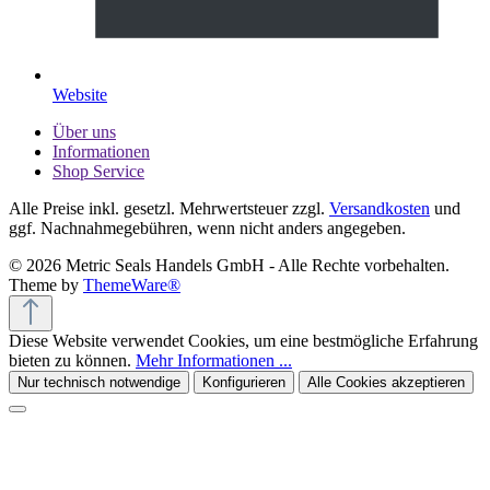
Website
Über uns
Informationen
Shop Service
Alle Preise inkl. gesetzl. Mehrwertsteuer zzgl.
Versandkosten
und
ggf. Nachnahmegebühren, wenn nicht anders angegeben.
© 2026 Metric Seals Handels GmbH - Alle Rechte vorbehalten.
Theme by
ThemeWare®
Diese Website verwendet Cookies, um eine bestmögliche Erfahrung
bieten zu können.
Mehr Informationen ...
Nur technisch notwendige
Konfigurieren
Alle Cookies akzeptieren