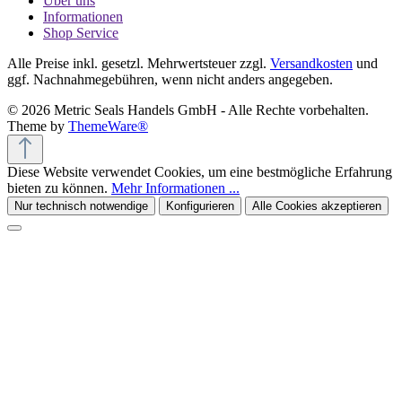
Über uns
Informationen
Shop Service
Alle Preise inkl. gesetzl. Mehrwertsteuer zzgl.
Versandkosten
und
ggf. Nachnahmegebühren, wenn nicht anders angegeben.
© 2026 Metric Seals Handels GmbH - Alle Rechte vorbehalten.
Theme by
ThemeWare®
Diese Website verwendet Cookies, um eine bestmögliche Erfahrung
bieten zu können.
Mehr Informationen ...
Nur technisch notwendige
Konfigurieren
Alle Cookies akzeptieren