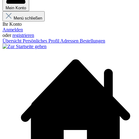
Mein Konto
Menü schließen
Ihr Konto
Anmelden
oder
registrieren
Übersicht
Persönliches Profil
Adressen
Bestellungen