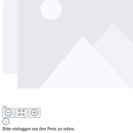
Bitte einloggen um den Preis zu sehen.