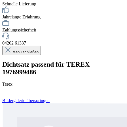
Schnelle Lieferung
Jahrelange Erfahrung
Zahlungssicherheit
04202 61337
Menü schließen
Dichtsatz passend für TEREX
1976999486
Terex
Bildergalerie überspringen