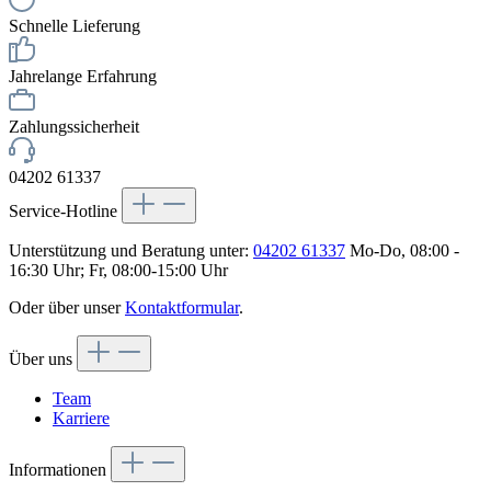
Schnelle Lieferung
Jahrelange Erfahrung
Zahlungssicherheit
04202 61337
Service-Hotline
Unterstützung und Beratung unter:
04202 61337
Mo-Do, 08:00 -
16:30 Uhr; Fr, 08:00-15:00 Uhr
Oder über unser
Kontaktformular
.
Über uns
Team
Karriere
Informationen