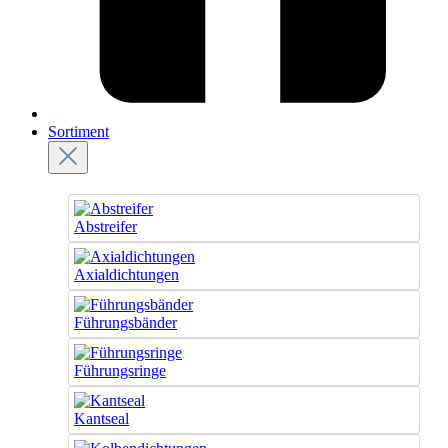
Sortiment
Abstreifer
Axialdichtungen
Führungsbänder
Führungsringe
Kantseal