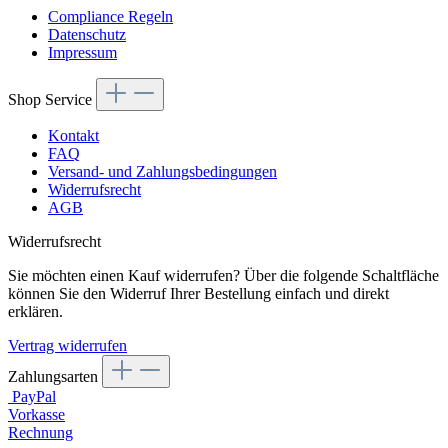
Compliance Regeln
Datenschutz
Impressum
Shop Service
Kontakt
FAQ
Versand- und Zahlungsbedingungen
Widerrufsrecht
AGB
Widerrufsrecht
Sie möchten einen Kauf widerrufen? Über die folgende Schaltfläche
können Sie den Widerruf Ihrer Bestellung einfach und direkt
erklären.
Vertrag widerrufen
Zahlungsarten
PayPal
Vorkasse
Rechnung