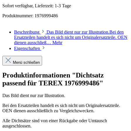
Sofort verfügbar, Lieferzeit: 1-3 Tage
Produktnummer:
1976999486
Beschreibung
Das Bild dient nur zur Illustration.Bei den
Ersatzteilen handelt es sich nicht um Originalersatzteile. OEN
dienen ausschließ…
Mehr
Eigenschaften
Menü schließen
Produktinformationen "Dichtsatz
passend für TEREX 1976999486"
Das Bild dient nur zur Illustration.
Bei den Ersatzteilen handelt es sich nicht um Originalersatzteile.
OEN dienen ausschließlich zu Vergleichzwecken.
Alle Dichtsätze sind von einer Rückgabe oder Umtausch
ausgeschlossen.