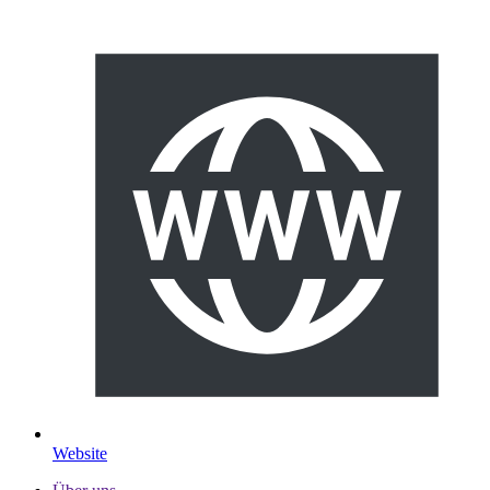
Website