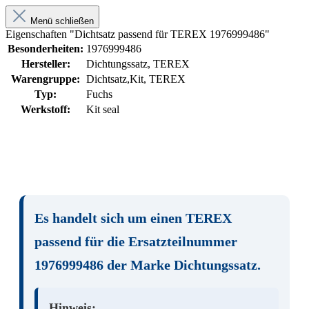
Menü schließen
Eigenschaften "Dichtsatz passend für TEREX 1976999486"
Besonderheiten:
1976999486
Hersteller:
Dichtungssatz, TEREX
Warengruppe:
Dichtsatz,Kit, TEREX
Typ:
Fuchs
Werkstoff:
Kit seal
Es handelt sich um einen
TEREX
passend für die Ersatzteilnummer
1976999486
der Marke
Dichtungssatz
.
Hinweis: