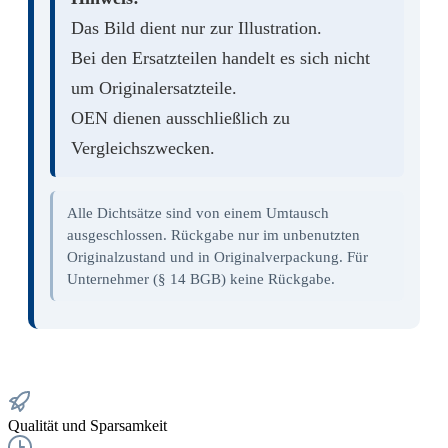
Das Bild dient nur zur Illustration.
Bei den Ersatzteilen handelt es sich nicht
um Originalersatzteile.
OEN dienen ausschließlich zu
Vergleichszwecken.
Alle Dichtsätze sind von einem Umtausch
ausgeschlossen. Rückgabe nur im unbenutzten
Originalzustand und in Originalverpackung. Für
Unternehmer (§ 14 BGB) keine Rückgabe.
Qualität und Sparsamkeit