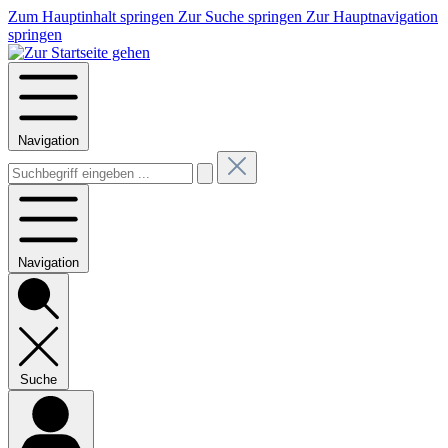
Zum Hauptinhalt springen
Zur Suche springen
Zur Hauptnavigation
springen
Navigation
Navigation
Suche