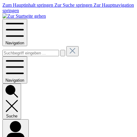
Zum Hauptinhalt springen
Zur Suche springen
Zur Hauptnavigation
springen
Navigation
Navigation
Suche