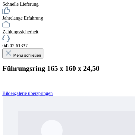
Schnelle Lieferung
Jahrelange Erfahrung
Zahlungssicherheit
04202 61337
Menü schließen
Führungsring 165 x 160 x 24,50
Bildergalerie überspringen