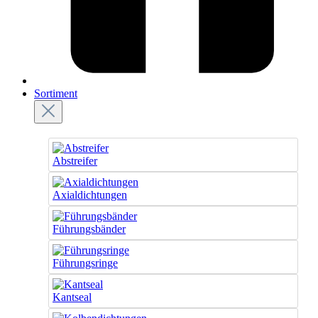
Sortiment
Abstreifer
Axialdichtungen
Führungsbänder
Führungsringe
Kantseal