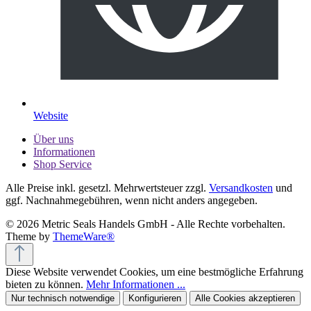
Website
Über uns
Informationen
Shop Service
Alle Preise inkl. gesetzl. Mehrwertsteuer zzgl.
Versandkosten
und
ggf. Nachnahmegebühren, wenn nicht anders angegeben.
© 2026 Metric Seals Handels GmbH - Alle Rechte vorbehalten.
Theme by
ThemeWare®
Diese Website verwendet Cookies, um eine bestmögliche Erfahrung
bieten zu können.
Mehr Informationen ...
Nur technisch notwendige
Konfigurieren
Alle Cookies akzeptieren