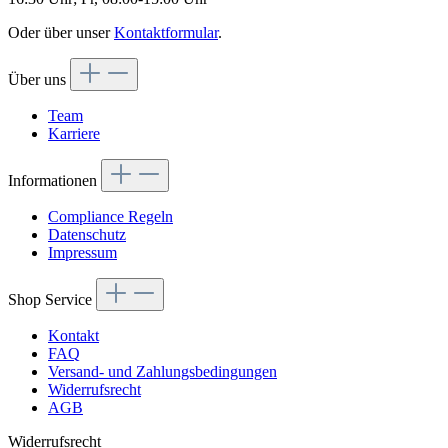
Oder über unser
Kontaktformular
.
Über uns
Team
Karriere
Informationen
Compliance Regeln
Datenschutz
Impressum
Shop Service
Kontakt
FAQ
Versand- und Zahlungsbedingungen
Widerrufsrecht
AGB
Widerrufsrecht