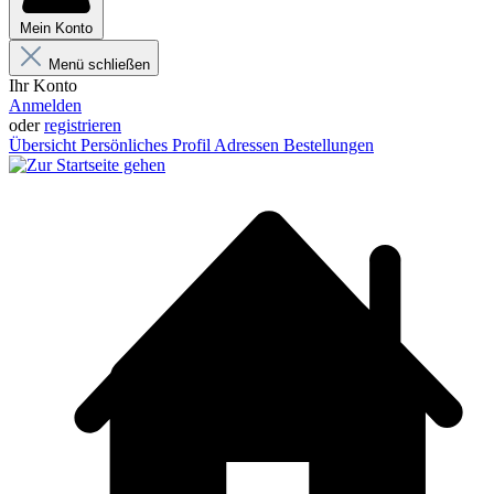
Mein Konto
Menü schließen
Ihr Konto
Anmelden
oder
registrieren
Übersicht
Persönliches Profil
Adressen
Bestellungen