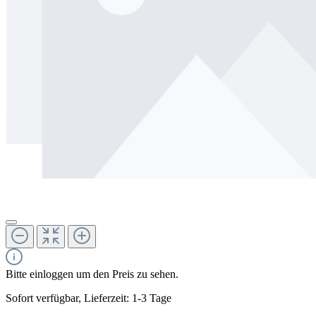
Bitte einloggen um den Preis zu sehen.
Sofort verfügbar, Lieferzeit: 1-3 Tage