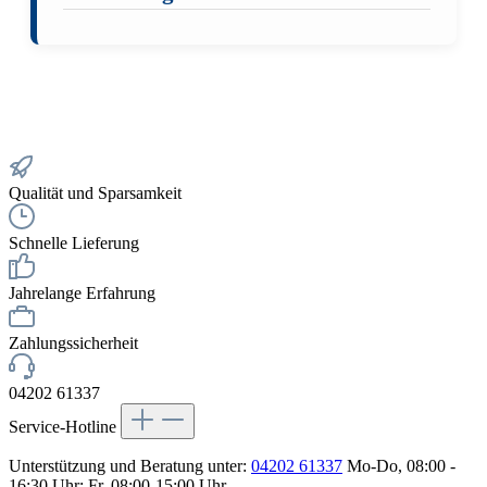
Qualität und Sparsamkeit
Schnelle Lieferung
Jahrelange Erfahrung
Zahlungssicherheit
04202 61337
Service-Hotline
Unterstützung und Beratung unter:
04202 61337
Mo-Do, 08:00 -
16:30 Uhr; Fr, 08:00-15:00 Uhr