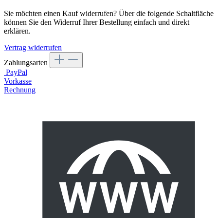
Sie möchten einen Kauf widerrufen? Über die folgende Schaltfläche
können Sie den Widerruf Ihrer Bestellung einfach und direkt
erklären.
Vertrag widerrufen
Zahlungsarten
PayPal
Vorkasse
Rechnung