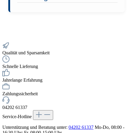
Qualität und Sparsamkeit
Schnelle Lieferung
Jahrelange Erfahrung
Zahlungssicherheit
04202 61337
Service-Hotline
Unterstützung und Beratung unter:
04202 61337
Mo-Do, 08:00 -
16:30 Uhr; Fr, 08:00-15:00 Uhr