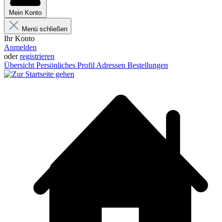
Mein Konto
Menü schließen
Ihr Konto
Anmelden
oder
registrieren
Übersicht
Persönliches Profil
Adressen
Bestellungen