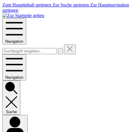
Zum Hauptinhalt springen
Zur Suche springen
Zur Hauptnavigation
springen
Navigation
Navigation
Suche