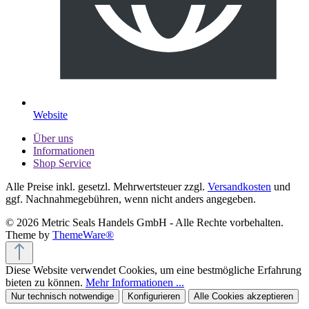
Website
Über uns
Informationen
Shop Service
Alle Preise inkl. gesetzl. Mehrwertsteuer zzgl.
Versandkosten
und
ggf. Nachnahmegebühren, wenn nicht anders angegeben.
© 2026 Metric Seals Handels GmbH - Alle Rechte vorbehalten.
Theme by
ThemeWare®
Diese Website verwendet Cookies, um eine bestmögliche Erfahrung
bieten zu können.
Mehr Informationen ...
Nur technisch notwendige
Konfigurieren
Alle Cookies akzeptieren