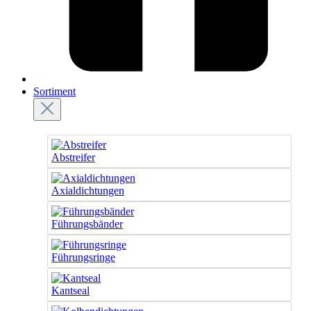
Sortiment
Abstreifer
Axialdichtungen
Führungsbänder
Führungsringe
Kantseal