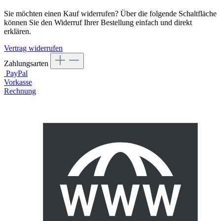
Sie möchten einen Kauf widerrufen? Über die folgende Schaltfläche
können Sie den Widerruf Ihrer Bestellung einfach und direkt
erklären.
Vertrag widerrufen
Zahlungsarten
PayPal
Vorkasse
Rechnung