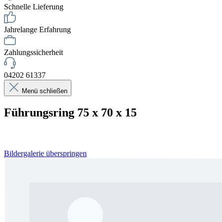
Schnelle Lieferung
Jahrelange Erfahrung
Zahlungssicherheit
04202 61337
Menü schließen
Führungsring 75 x 70 x 15
Bildergalerie überspringen