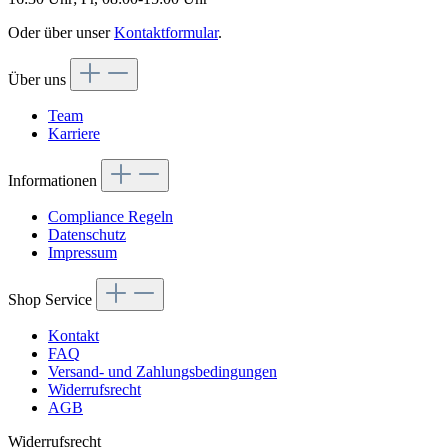
Oder über unser
Kontaktformular
.
Über uns
Team
Karriere
Informationen
Compliance Regeln
Datenschutz
Impressum
Shop Service
Kontakt
FAQ
Versand- und Zahlungsbedingungen
Widerrufsrecht
AGB
Widerrufsrecht