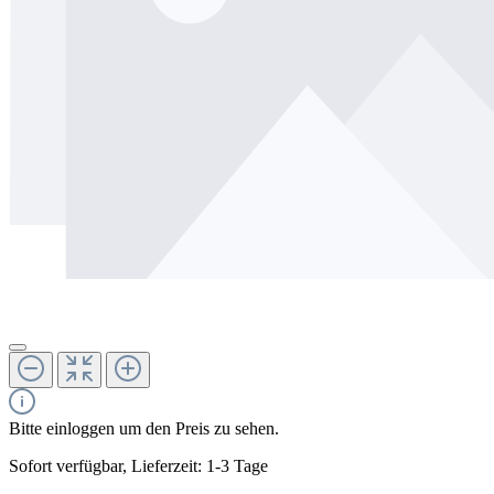
Bitte einloggen um den Preis zu sehen.
Sofort verfügbar, Lieferzeit: 1-3 Tage