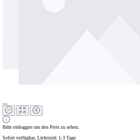
Bitte einloggen um den Preis zu sehen.
Sofort verfügbar, Lieferzeit: 1-3 Tage