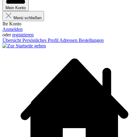
Mein Konto
Menü schließen
Ihr Konto
Anmelden
oder
registrieren
Übersicht
Persönliches Profil
Adressen
Bestellungen