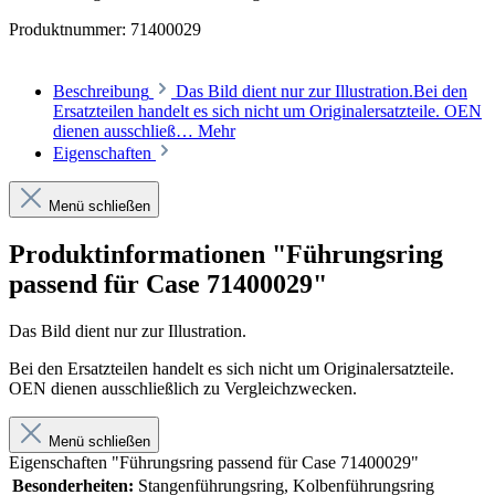
Produktnummer:
71400029
Beschreibung
Das Bild dient nur zur Illustration.Bei den
Ersatzteilen handelt es sich nicht um Originalersatzteile. OEN
dienen ausschließ…
Mehr
Eigenschaften
Menü schließen
Produktinformationen "Führungsring
passend für Case 71400029"
Das Bild dient nur zur Illustration.
Bei den Ersatzteilen handelt es sich nicht um Originalersatzteile.
OEN dienen ausschließlich zu Vergleichzwecken.
Menü schließen
Eigenschaften "Führungsring passend für Case 71400029"
Besonderheiten:
Stangenführungsring, Kolbenführungsring