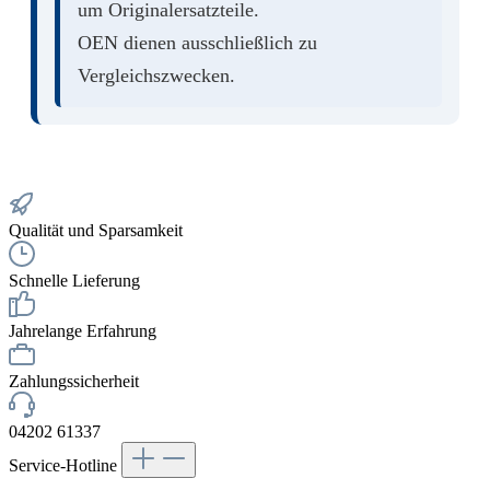
um Originalersatzteile.
OEN dienen ausschließlich zu
Vergleichszwecken.
Qualität und Sparsamkeit
Schnelle Lieferung
Jahrelange Erfahrung
Zahlungssicherheit
04202 61337
Service-Hotline