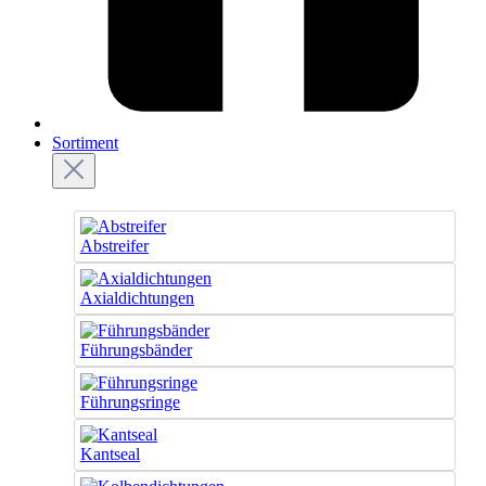
Sortiment
Abstreifer
Axialdichtungen
Führungsbänder
Führungsringe
Kantseal