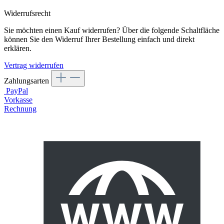
Widerrufsrecht
Sie möchten einen Kauf widerrufen? Über die folgende Schaltfläche
können Sie den Widerruf Ihrer Bestellung einfach und direkt
erklären.
Vertrag widerrufen
Zahlungsarten
PayPal
Vorkasse
Rechnung