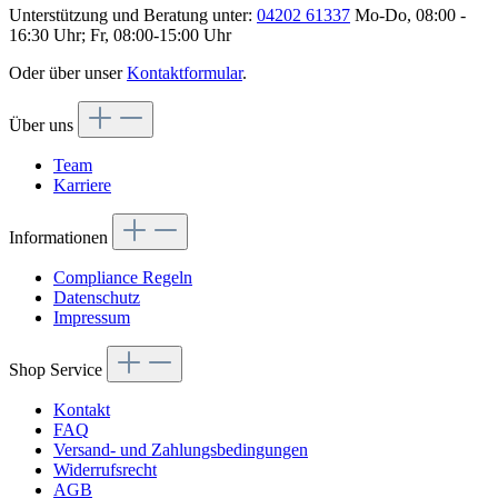
Unterstützung und Beratung unter:
04202 61337
Mo-Do, 08:00 -
16:30 Uhr; Fr, 08:00-15:00 Uhr
Oder über unser
Kontaktformular
.
Über uns
Team
Karriere
Informationen
Compliance Regeln
Datenschutz
Impressum
Shop Service
Kontakt
FAQ
Versand- und Zahlungsbedingungen
Widerrufsrecht
AGB