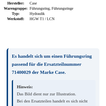
Hersteller:
Case
Warengruppe:
Führungsring, Führungsringe
Typ:
Hydraulik
Werkstoff:
HGW T1 / LCN
Es handelt sich um einen
Führungsring
passend für die Ersatzteilnummer
71400029
der Marke
Case
.
Hinweis:
Das Bild dient nur zur Illustration.
Bei den Ersatzteilen handelt es sich nicht