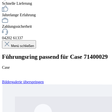
Schnelle Lieferung
Jahrelange Erfahrung
Zahlungssicherheit
04202 61337
Menü schließen
Führungsring passend für Case 71400029
Case
Bildergalerie überspringen