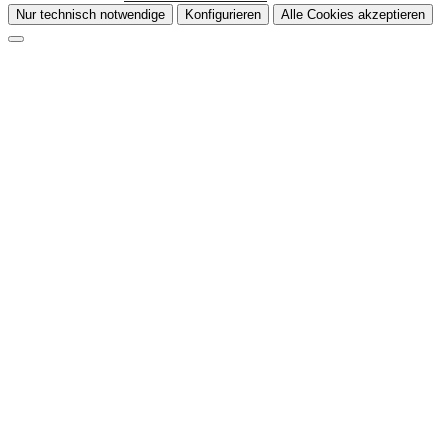
Nur technisch notwendige
Konfigurieren
Alle Cookies akzeptieren