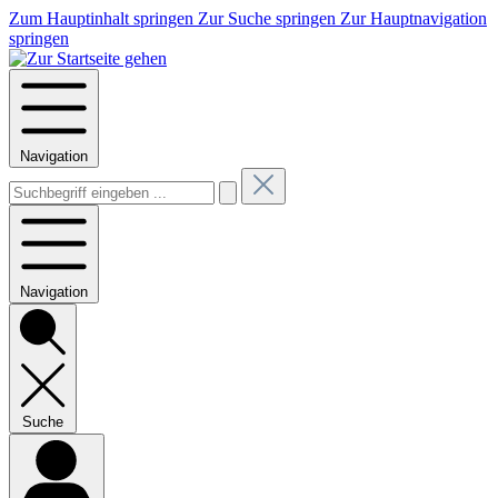
Zum Hauptinhalt springen
Zur Suche springen
Zur Hauptnavigation
springen
Navigation
Navigation
Suche