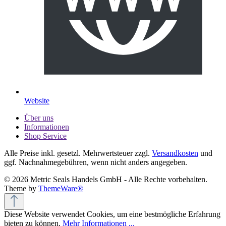
Website
Über uns
Informationen
Shop Service
Alle Preise inkl. gesetzl. Mehrwertsteuer zzgl.
Versandkosten
und
ggf. Nachnahmegebühren, wenn nicht anders angegeben.
© 2026 Metric Seals Handels GmbH - Alle Rechte vorbehalten.
Theme by
ThemeWare®
Diese Website verwendet Cookies, um eine bestmögliche Erfahrung
bieten zu können.
Mehr Informationen ...