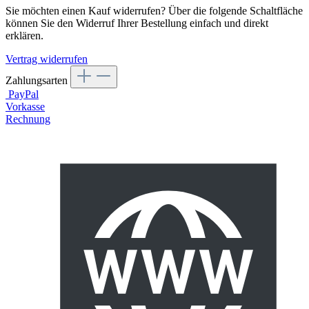
Sie möchten einen Kauf widerrufen? Über die folgende Schaltfläche
können Sie den Widerruf Ihrer Bestellung einfach und direkt
erklären.
Vertrag widerrufen
Zahlungsarten
PayPal
Vorkasse
Rechnung