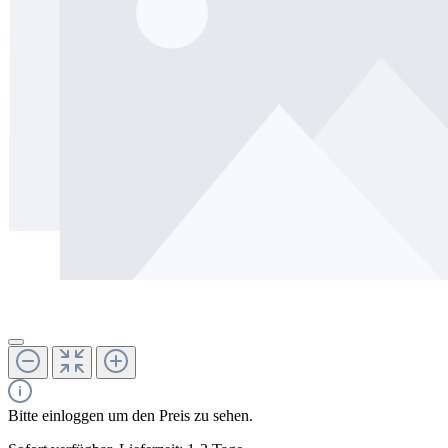
Bitte einloggen um den Preis zu sehen.