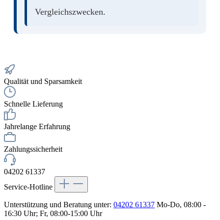
Vergleichszwecken.
Qualität und Sparsamkeit
Schnelle Lieferung
Jahrelange Erfahrung
Zahlungssicherheit
04202 61337
Service-Hotline
Unterstützung und Beratung unter:
04202 61337
Mo-Do, 08:00 -
16:30 Uhr; Fr, 08:00-15:00 Uhr