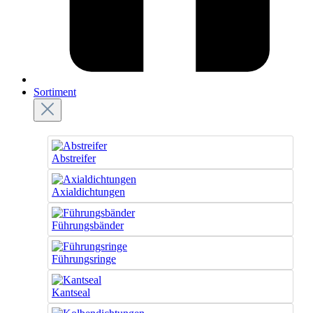
Sortiment
Abstreifer
Axialdichtungen
Führungsbänder
Führungsringe
Kantseal