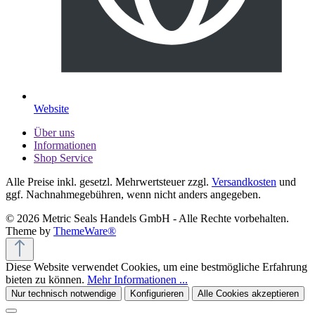
Website
Über uns
Informationen
Shop Service
Alle Preise inkl. gesetzl. Mehrwertsteuer zzgl.
Versandkosten
und
ggf. Nachnahmegebühren, wenn nicht anders angegeben.
© 2026 Metric Seals Handels GmbH - Alle Rechte vorbehalten.
Theme by
ThemeWare®
Diese Website verwendet Cookies, um eine bestmögliche Erfahrung
bieten zu können.
Mehr Informationen ...
Nur technisch notwendige
Konfigurieren
Alle Cookies akzeptieren