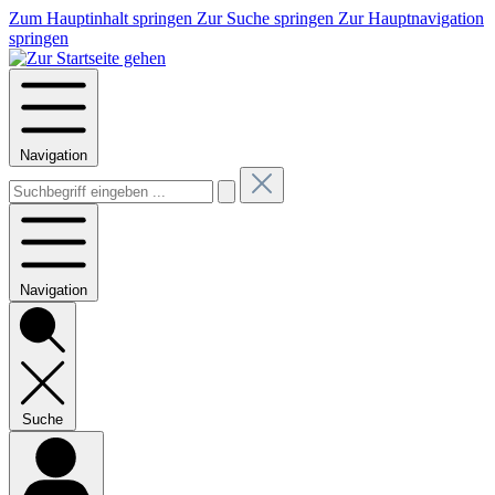
Zum Hauptinhalt springen
Zur Suche springen
Zur Hauptnavigation
springen
Navigation
Navigation
Suche