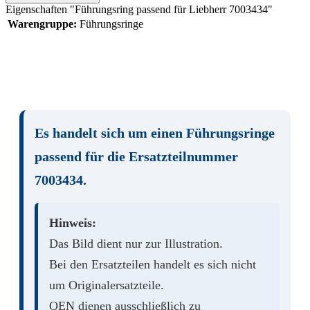
Eigenschaften "Führungsring passend für Liebherr 7003434"
Warengruppe:
Führungsringe
Es handelt sich um einen
Führungsringe
passend für die Ersatzteilnummer
7003434
.
Hinweis:
Das Bild dient nur zur Illustration.
Bei den Ersatzteilen handelt es sich nicht
um Originalersatzteile.
OEN dienen ausschließlich zu