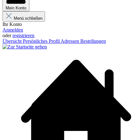
Mein Konto
Menü schließen
Ihr Konto
Anmelden
oder
registrieren
Übersicht
Persönliches Profil
Adressen
Bestellungen