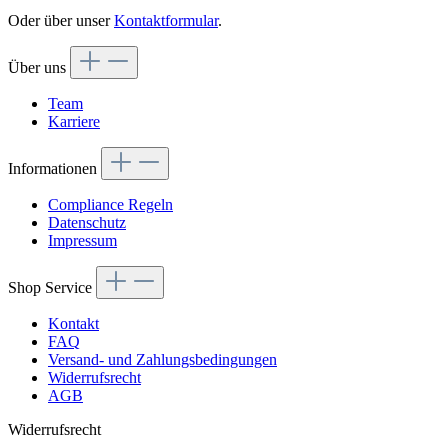
Oder über unser
Kontaktformular
.
Über uns
Team
Karriere
Informationen
Compliance Regeln
Datenschutz
Impressum
Shop Service
Kontakt
FAQ
Versand- und Zahlungsbedingungen
Widerrufsrecht
AGB
Widerrufsrecht