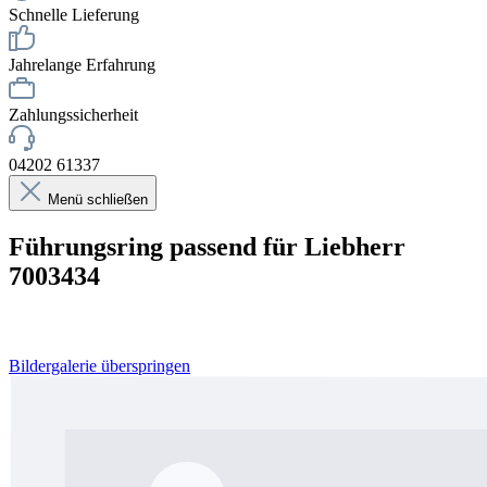
Schnelle Lieferung
Jahrelange Erfahrung
Zahlungssicherheit
04202 61337
Menü schließen
Führungsring passend für Liebherr
7003434
Bildergalerie überspringen