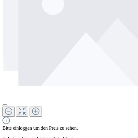
Bitte einloggen um den Preis zu sehen.