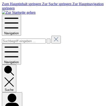
Zum Hauptinhalt springen
Zur Suche springen
Zur Hauptnavigation
springen
Navigation
Navigation
Suche