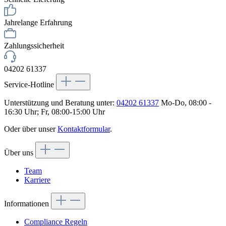
Jahrelange Erfahrung
Zahlungssicherheit
04202 61337
Service-Hotline
Unterstützung und Beratung unter:
04202 61337
Mo-Do, 08:00 -
16:30 Uhr; Fr, 08:00-15:00 Uhr
Oder über unser
Kontaktformular
.
Über uns
Team
Karriere
Informationen
Compliance Regeln