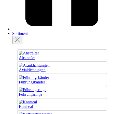
Sortiment
Abstreifer
Axialdichtungen
Führungsbänder
Führungsringe
Kantseal