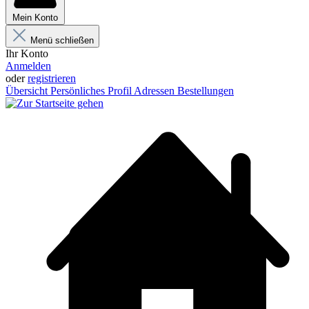
Mein Konto
Menü schließen
Ihr Konto
Anmelden
oder
registrieren
Übersicht
Persönliches Profil
Adressen
Bestellungen