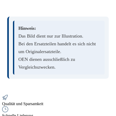
Hinweis:
Das Bild dient nur zur Illustration.
Bei den Ersatzteilen handelt es sich nicht
um Originalersatzteile.
OEN dienen ausschließlich zu
Vergleichszwecken.
Qualität und Sparsamkeit
Schnelle Lieferung