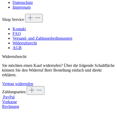
Datenschutz
Impressum
Shop Service
Kontakt
FAQ
Versand- und Zahlungsbedingungen
Widerrufsrecht
AGB
Widerrufsrecht
Sie möchten einen Kauf widerrufen? Über die folgende Schaltfläche
können Sie den Widerruf Ihrer Bestellung einfach und direkt
erklären.
Vertrag widerrufen
Zahlungsarten
PayPal
Vorkasse
Rechnung