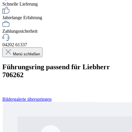
Schnelle Lieferung
Jahrelange Erfahrung
Zahlungssicherheit
04202 61337
Menü schließen
Führungsring passend für Liebherr
706262
Bildergalerie überspringen