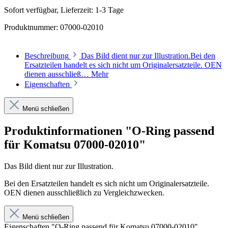
Sofort verfügbar, Lieferzeit: 1-3 Tage
Produktnummer:
07000-02010
Beschreibung
Das Bild dient nur zur Illustration.Bei den
Ersatzteilen handelt es sich nicht um Originalersatzteile. OEN
dienen ausschließ…
Mehr
Eigenschaften
Menü schließen
Produktinformationen "O-Ring passend
für Komatsu 07000-02010"
Das Bild dient nur zur Illustration.
Bei den Ersatzteilen handelt es sich nicht um Originalersatzteile.
OEN dienen ausschließlich zu Vergleichzwecken.
Menü schließen
Eigenschaften "O-Ring passend für Komatsu 07000-02010"