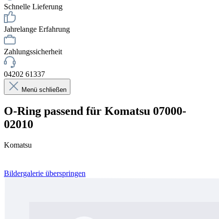
Schnelle Lieferung
Jahrelange Erfahrung
Zahlungssicherheit
04202 61337
Menü schließen
O-Ring passend für Komatsu 07000-
02010
Komatsu
Bildergalerie überspringen