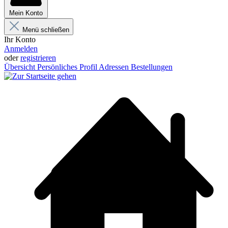
Mein Konto
Menü schließen
Ihr Konto
Anmelden
oder
registrieren
Übersicht
Persönliches Profil
Adressen
Bestellungen