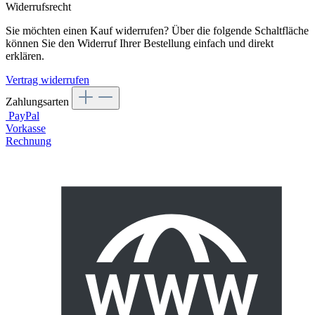
Widerrufsrecht
Sie möchten einen Kauf widerrufen? Über die folgende Schaltfläche
können Sie den Widerruf Ihrer Bestellung einfach und direkt
erklären.
Vertrag widerrufen
Zahlungsarten
PayPal
Vorkasse
Rechnung