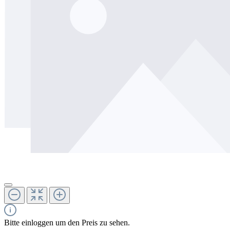
Bitte einloggen um den Preis zu sehen.