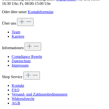
16:30 Uhr; Fr, 08:00-15:00 Uhr
Oder über unser
Kontaktformular
.
Über uns
Team
Karriere
Informationen
Compliance Regeln
Datenschutz
Impressum
Shop Service
Kontakt
FAQ
Versand- und Zahlungsbedingungen
Widerrufsrecht
AGB