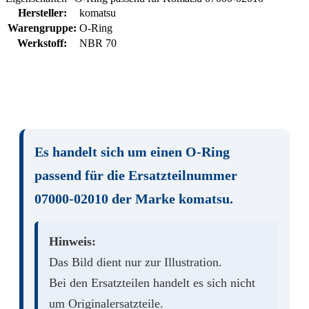
Hersteller:
komatsu
Warengruppe:
O-Ring
Werkstoff:
NBR 70
Es handelt sich um einen
O-Ring
passend für die Ersatzteilnummer
07000-02010
der Marke
komatsu
.
Hinweis:
Das Bild dient nur zur Illustration.
Bei den Ersatzteilen handelt es sich nicht
um Originalersatzteile.