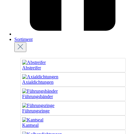
Sortiment
Abstreifer
Axialdichtungen
Führungsbänder
Führungsringe
Kantseal