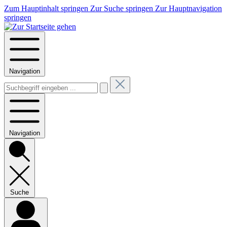
Zum Hauptinhalt springen
Zur Suche springen
Zur Hauptnavigation
springen
Navigation
Navigation
Suche