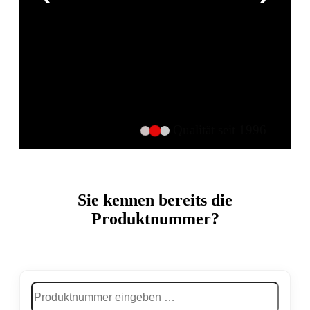
Qualität seit 1996
Sie kennen bereits die
Produktnummer?