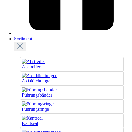
Sortiment
Abstreifer
Axialdichtungen
Führungsbänder
Führungsringe
Kantseal