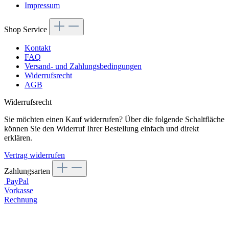
Impressum
Shop Service
Kontakt
FAQ
Versand- und Zahlungsbedingungen
Widerrufsrecht
AGB
Widerrufsrecht
Sie möchten einen Kauf widerrufen? Über die folgende Schaltfläche
können Sie den Widerruf Ihrer Bestellung einfach und direkt
erklären.
Vertrag widerrufen
Zahlungsarten
PayPal
Vorkasse
Rechnung