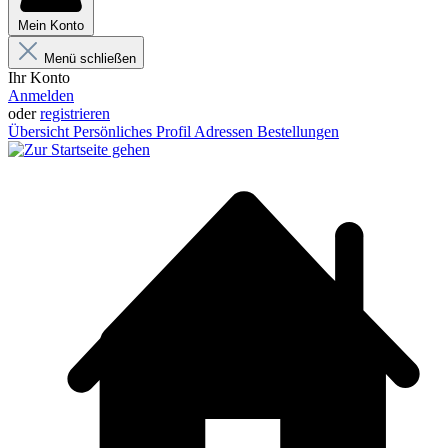
Mein Konto
Menü schließen
Ihr Konto
Anmelden
oder
registrieren
Übersicht
Persönliches Profil
Adressen
Bestellungen