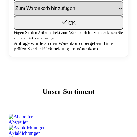
OK
Fügen Sie den Artikel direkt zum Warenkorb hinzu oder lassen Sie
sich den Artikel anzeigen.
Anfrage wurde an den Warenkorb übergeben. Bitte
prüfen Sie die Rückmeldung im Warenkorb.
Unser Sortiment
Abstreifer
Axialdichtungen