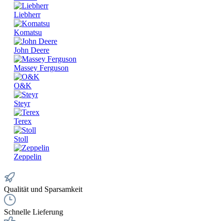
Liebherr
Komatsu
John Deere
Massey Ferguson
O&K
Steyr
Terex
Stoll
Zeppelin
Qualität und Sparsamkeit
Schnelle Lieferung