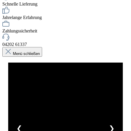
Schnelle Lieferung
Jahrelange Erfahrung
Zahlungssicherheit
04202 61337
Menü schließen
❮
❯