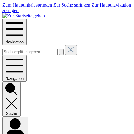
Zum Hauptinhalt springen
Zur Suche springen
Zur Hauptnavigation
springen
Navigation
Navigation
Suche