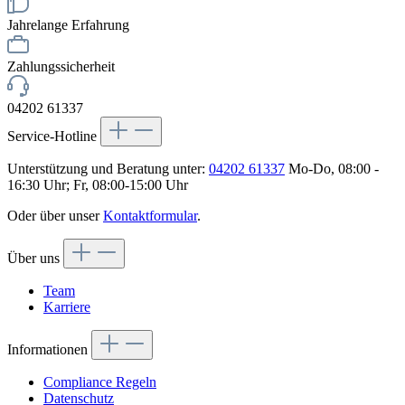
Jahrelange Erfahrung
Zahlungssicherheit
04202 61337
Service-Hotline
Unterstützung und Beratung unter:
04202 61337
Mo-Do, 08:00 -
16:30 Uhr; Fr, 08:00-15:00 Uhr
Oder über unser
Kontaktformular
.
Über uns
Team
Karriere
Informationen
Compliance Regeln
Datenschutz